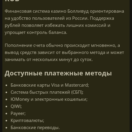
Финансовая система казино Болливуд ориентирована
на удобство пользователей из России. Поддержка
рублей позволяет избежать лишних комиссий и
упрощает контроль баланса.
Пополнение счета обычно происходит мгновенно, а
вывод средств зависит от выбранного метода и может
занимать от нескольких минут до суток.
Доступные платежные методы
Банковские карты Visa и Mastercard;
Система быстрых платежей (СБП);
ЮMoney и электронные кошельки;
QIWI;
Payeer;
Криптовалюты;
Банковские переводы.