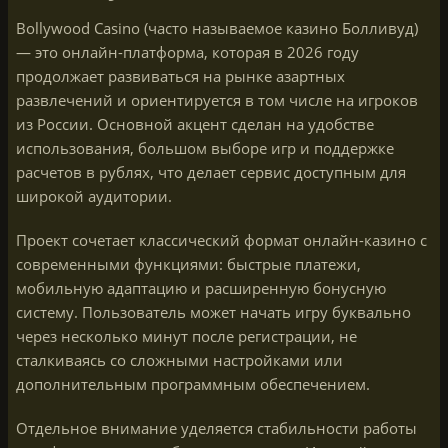
Bollywood Casino (часто называемое казино Болливуд)
— это онлайн-платформа, которая в 2026 году
продолжает развиваться на рынке азартных
развлечений и ориентируется в том числе на игроков
из России. Основной акцент сделан на удобстве
использования, большом выборе игр и поддержке
расчетов в рублях, что делает сервис доступным для
широкой аудитории.
Проект сочетает классический формат онлайн-казино с
современными функциями: быстрые платежи,
мобильную адаптацию и расширенную бонусную
систему. Пользователь может начать игру буквально
через несколько минут после регистрации, не
сталкиваясь со сложными настройками или
дополнительным программным обеспечением.
Отдельное внимание уделяется стабильности работы