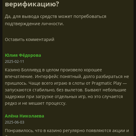
верификацию?
Да, для вывода средств может потребоваться
подтверждение личности.
Оставить комментарий
Юлия Фёдорова
2025-02-11
Казино Болливуд в целом произвело хорошее
впечатление. Интерфейс понятный, долго разбираться не
пришлось. Чаще всего играю в слоты от Pragmatic Play —
запускаются стабильно, без вылетов. Бывают небольшие
задержки при загрузке отдельных игр, но это случается
редко и не мешает процессу.
Алёна Николаева
2025-06-03
Понравилось, что в казино регулярно появляются акции и