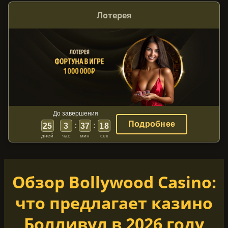
Лотерея
До завершения
Подробнее
:
:
25
3
37
18
дней
час
мин
ceк
Обзор Bollywood Casino:
что предлагает казино
Болливуд в 2026 году