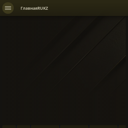
Главная
RU
KZ