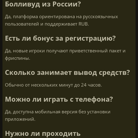
Болливуд из России?
Да, платформа ориентирована на русскоязычных
пользователей и поддерживает RUB.
Есть ли бонус за регистрацию?
Да, новые игроки получают приветственный пакет и
фриспины.
Сколько занимает вывод средств?
Обычно от нескольких минут до 24 часов.
Можно ли играть с телефона?
Да, доступна мобильная версия без установки
приложений.
Нужно ли проходить