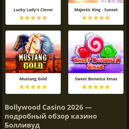
Lucky Lady's Clover
Majestic King - Sunset
ИГРАТЬ БЕСПЛАТНО
ИГРАТЬ БЕСПЛАТНО
Mustang Gold
Sweet Bonanza Xmas
ИГРАТЬ БЕСПЛАТНО
ИГРАТЬ БЕСПЛАТНО
Bollywood Casino 2026 —
подробный обзор казино
Болливуд