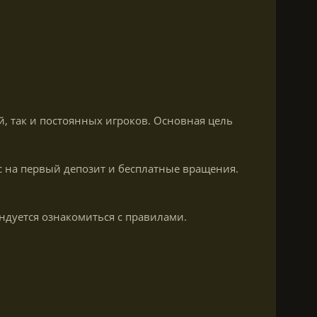
й, так и постоянных игроков. Основная цель
 на первый депозит и бесплатные вращения.
ндуется ознакомиться с правилами.