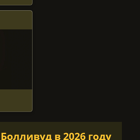
 Болливуд в 2026 году