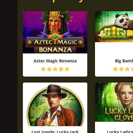
Aztec Magic Bonanza
Big Bam
ИГРАТЬ БЕСПЛАТНО
ИГРАТЬ БЕС
Lost Jungle: Lucky Jack
Lucky Lady's