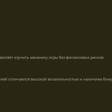
воляет изучить механику игры без финансовых рисков.
елей отличаются высокой волатильностью и наличием бону