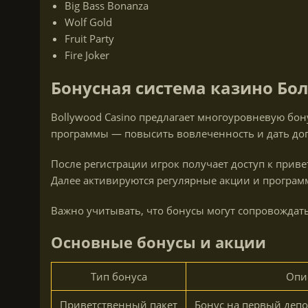
Big Bass Bonanza
Wolf Gold
Fruit Party
Fire Joker
Бонусная система казино Бо
Bollywood Casino предлагает многоуровневую бон
программы — повысить вовлеченность и дать до
После регистрации игрок получает доступ к при
Далее активируются регулярные акции и програм
Важно учитывать, что бонусы могут сопровождат
Основные бонусы и акции
Тип бонуса
Опи
Приветственный пакет
Бонус на первый деп