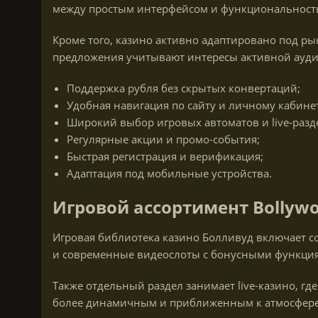
между простым интерфейсом и функциональность
Кроме того, казино активно адаптировано под ры
предложения учитывают интересы активной ауди
Поддержка рубля без скрытых конвертаций;
Удобная навигация по сайту и личному кабинет
Широкий выбор игровых автоматов и live-разд
Регулярные акции и промо-события;
Быстрая регистрация и верификация;
Адаптация под мобильные устройства.
Игровой ассортимент Bollywo
Игровая библиотека казино Болливуд включает с
и современные видеослоты с бонусными функци
Также отдельный раздел занимает live-казино, г
более динамичным и приближенным к атмосфере