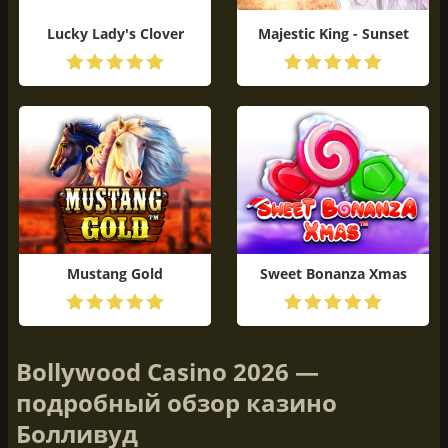
Lucky Lady's Clover
Majestic King - Sunset
ИГРАТЬ БЕСПЛАТНО
ИГРАТЬ БЕСПЛАТНО
Mustang Gold
Sweet Bonanza Xmas
ИГРАТЬ БЕСПЛАТНО
ИГРАТЬ БЕСПЛАТНО
Bollywood Casino 2026 —
подробный обзор казино
Болливуд