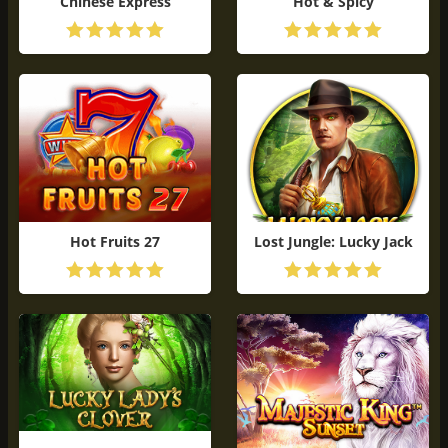
Chinese Express
Hot & Spicy
ИГРАТЬ БЕСПЛАТНО
ИГРАТЬ БЕСПЛАТНО
Hot Fruits 27
Lost Jungle: Lucky Jack
ИГРАТЬ БЕСПЛАТНО
ИГРАТЬ БЕСПЛАТНО