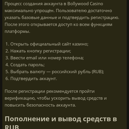
Процесс создания аккаунта в Bollywood Casino
максимально упрощён. Пользователю достаточно
указать базовые данные и подтвердить регистрацию.
После этого открывается доступ ко всем функциям
платформы.
Открыть официальный сайт казино;
Нажать кнопку регистрации;
Ввести email или номер телефона;
Создать пароль;
Выбрать валюту — российский рубль (RUB);
Подтвердить аккаунт.
После регистрации рекомендуется пройти
верификацию, чтобы ускорить вывод средств и
повысить безопасность аккаунта.
Пополнение и вывод средств в
RUB