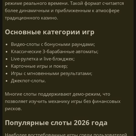
режиме реального времени. Такой формат считается
более динамичным и приближенным к атмосфере
традиционного казино.
Основные категории игр
Видео-слоты с бонусными раундами;
Классические 3-барабанные автоматы;
Live-рулетка и live-блэкджек;
Карточные игры и покер;
Игры с мгновенными результатами;
Джекпот-слоты.
Многие слоты поддерживают демо-режим, что
позволяет изучить механику игры без финансовых
рисков.
Популярные слоты 2026 года
Наиболее востребованные игры среди пользователей