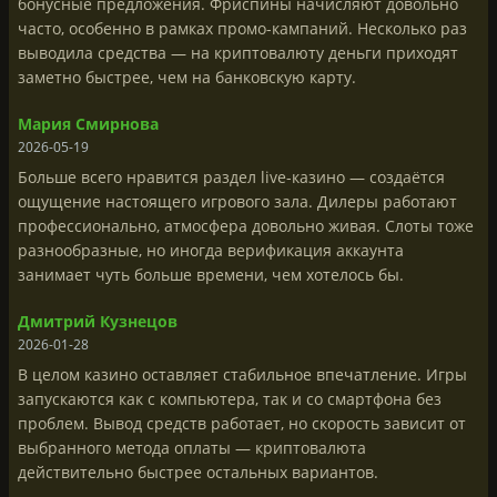
бонусные предложения. Фриспины начисляют довольно
часто, особенно в рамках промо-кампаний. Несколько раз
выводила средства — на криптовалюту деньги приходят
заметно быстрее, чем на банковскую карту.
Мария Смирнова
2026-05-19
Больше всего нравится раздел live-казино — создаётся
ощущение настоящего игрового зала. Дилеры работают
профессионально, атмосфера довольно живая. Слоты тоже
разнообразные, но иногда верификация аккаунта
занимает чуть больше времени, чем хотелось бы.
Дмитрий Кузнецов
2026-01-28
В целом казино оставляет стабильное впечатление. Игры
запускаются как с компьютера, так и со смартфона без
проблем. Вывод средств работает, но скорость зависит от
выбранного метода оплаты — криптовалюта
действительно быстрее остальных вариантов.