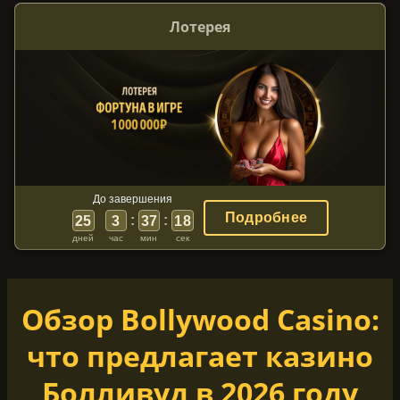
Лотерея
До завершения
Подробнее
:
:
25
3
37
18
дней
час
мин
ceк
Обзор Bollywood Casino:
что предлагает казино
Болливуд в 2026 году