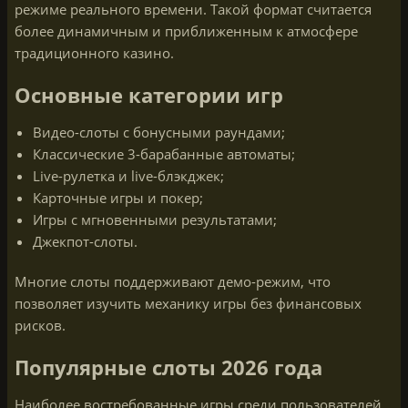
режиме реального времени. Такой формат считается
более динамичным и приближенным к атмосфере
традиционного казино.
Основные категории игр
Видео-слоты с бонусными раундами;
Классические 3-барабанные автоматы;
Live-рулетка и live-блэкджек;
Карточные игры и покер;
Игры с мгновенными результатами;
Джекпот-слоты.
Многие слоты поддерживают демо-режим, что
позволяет изучить механику игры без финансовых
рисков.
Популярные слоты 2026 года
Наиболее востребованные игры среди пользователей