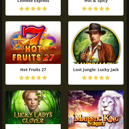
Chinese Express
Hot & Spicy
ИГРАТЬ БЕСПЛАТНО
ИГРАТЬ БЕСПЛАТНО
Hot Fruits 27
Lost Jungle: Lucky Jack
ИГРАТЬ БЕСПЛАТНО
ИГРАТЬ БЕСПЛАТНО