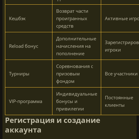
Возврат части
Кешбэк
проигранных
Активные игр
средств
Дополнительные
Зарегистриро
Reload бонус
начисления на
игроки
пополнение
Соревнования с
Турниры
призовым
Все участники
фондом
Индивидуальные
Постоянные
VIP-программа
бонусы и
клиенты
привилегии
Регистрация и создание
аккаунта