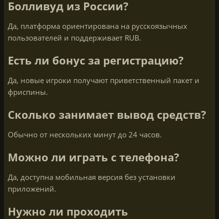
Болливуд из России?
Да, платформа ориентирована на русскоязычных
пользователей и поддерживает RUB.
Есть ли бонус за регистрацию?
Да, новые игроки получают приветственный пакет и
фриспины.
Сколько занимает вывод средств?
Обычно от нескольких минут до 24 часов.
Можно ли играть с телефона?
Да, доступна мобильная версия без установки
приложений.
Нужно ли проходить