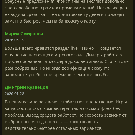
бонусные предложения. Фриспины начисляют довольно
часто, особенно в рамках промо-кампаний. Несколько раз
выводила средства — на криптовалюту деньги приходят
заметно быстрее, чем на банковскую карту.
Мария Смирнова
2026-05-19
Больше всего нравится раздел live-казино — создаётся
ощущение настоящего игрового зала. Дилеры работают
профессионально, атмосфера довольно живая. Слоты тоже
разнообразные, но иногда верификация аккаунта
занимает чуть больше времени, чем хотелось бы.
Дмитрий Кузнецов
2026-01-28
В целом казино оставляет стабильное впечатление. Игры
запускаются как с компьютера, так и со смартфона без
проблем. Вывод средств работает, но скорость зависит от
выбранного метода оплаты — криптовалюта
действительно быстрее остальных вариантов.