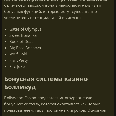
отличаются высокой волатильностью и наличием
бонусных функций, которые могут существенно
увеличивать потенциальный выигрыш.
Gates of Olympus
Sweet Bonanza
Book of Dead
Big Bass Bonanza
Wolf Gold
Fruit Party
Fire Joker
Бонусная система казино
Болливуд
Bollywood Casino предлагает многоуровневую
бонусную систему, которая охватывает как новых
пользователей, так и постоянных игроков. Основная