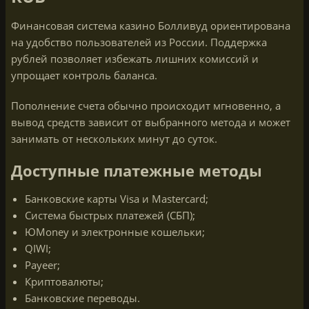
Финансовая система казино Болливуд ориентирована
на удобство пользователей из России. Поддержка
рублей позволяет избежать лишних комиссий и
упрощает контроль баланса.
Пополнение счета обычно происходит мгновенно, а
вывод средств зависит от выбранного метода и может
занимать от нескольких минут до суток.
Доступные платежные методы
Банковские карты Visa и Mastercard;
Система быстрых платежей (СБП);
ЮMoney и электронные кошельки;
QIWI;
Payeer;
Криптовалюты;
Банковские переводы.