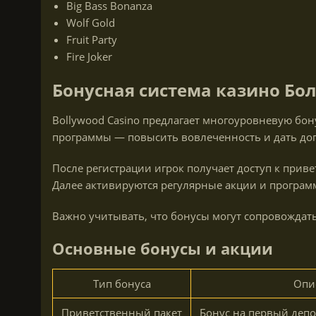
Big Bass Bonanza
Wolf Gold
Fruit Party
Fire Joker
Бонусная система казино Бо
Bollywood Casino предлагает многоуровневую бон
программы — повысить вовлеченность и дать до
После регистрации игрок получает доступ к при
Далее активируются регулярные акции и програм
Важно учитывать, что бонусы могут сопровождат
Основные бонусы и акции
Тип бонуса
Опи
Приветственный пакет
Бонус на первый деп