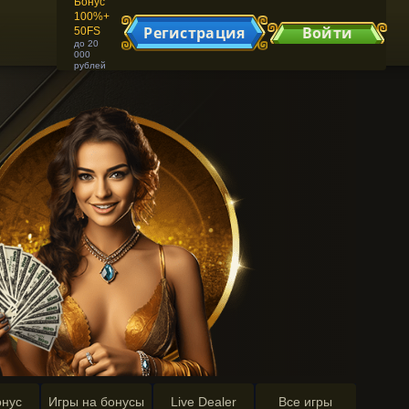
Бонус
100%+
Регистрация
Войти
50FS
до 20
000
рублей
онус
Игры на бонусы
Live Dealer
Все игры