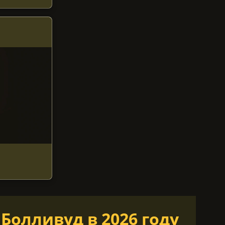
 Болливуд в 2026 году