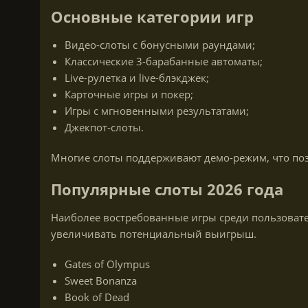
Основные категории игр
Видео-слоты с бонусными раундами;
Классические 3-барабанные автоматы;
Live-рулетка и live-блэкджек;
Карточные игры и покер;
Игры с мгновенными результатами;
Джекпот-слоты.
Многие слоты поддерживают демо-режим, что поз
Популярные слоты 2026 года
Наиболее востребованные игры среди пользоват
увеличивать потенциальный выигрыш.
Gates of Olympus
Sweet Bonanza
Book of Dead