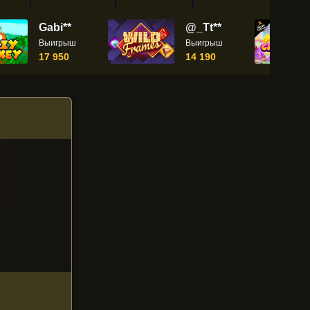
Gabi**
@_Tt**
Выигрыш
Выигрыш
17 950
14 190