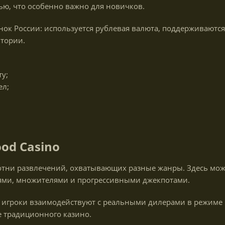
ю, что особенно важно для новичков.
нок России: используется рублевая валюта, поддерживаютс
тории.
у;
ел;
od Casino
отни развлечений, охватывающих разные жанры. Здесь можн
ями, множителями и прогрессивными джекпотами.
де игроки взаимодействуют с реальными дилерами в режиме 
 традиционного казино.