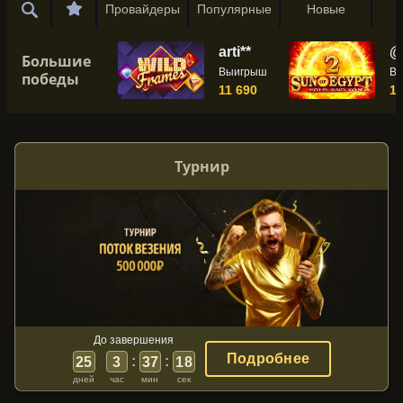
Провайдеры
Популярные
Новые
Push**
arti**
@
Большие
Выигрыш
Выигрыш
В
победы
19 735
11 690
14
Турнир
До завершения
Подробнее
:
:
25
3
37
18
дней
час
мин
ceк