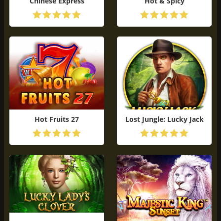
Chinese Express
Hot & Spicy
ИГРАТЬ БЕСПЛАТНО
ИГРАТЬ БЕСПЛАТНО
Hot Fruits 27
Lost Jungle: Lucky Jack
ИГРАТЬ БЕСПЛАТНО
ИГРАТЬ БЕСПЛАТНО