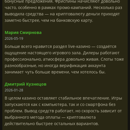
бонусные предложения. Фриспины начисляют довольно
часто, особенно в рамках промо-кампаний. Несколько раз
выводила средства — на криптовалюту деньги приходят
заметно быстрее, чем на банковскую карту.
Мария Смирнова
2026-05-19
Больше всего нравится раздел live-казино — создаётся
ощущение настоящего игрового зала. Дилеры работают
профессионально, атмосфера довольно живая. Слоты тоже
разнообразные, но иногда верификация аккаунта
занимает чуть больше времени, чем хотелось бы.
Дмитрий Кузнецов
2026-01-28
В целом казино оставляет стабильное впечатление. Игры
запускаются как с компьютера, так и со смартфона без
проблем. Вывод средств работает, но скорость зависит от
выбранного метода оплаты — криптовалюта
действительно быстрее остальных вариантов.