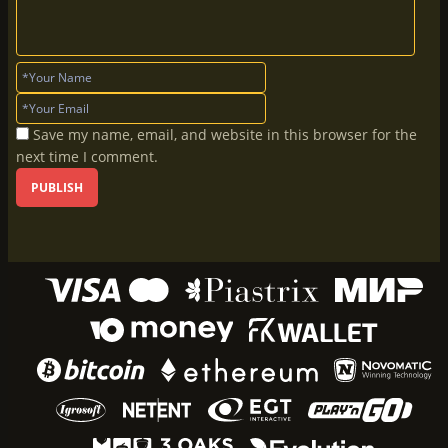
Save my name, email, and website in this browser for the
next time I comment.