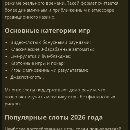
режиме реального времени. Такой формат считается
более динамичным и приближенным к атмосфере
традиционного казино.
Основные категории игр
Видео-слоты с бонусными раундами;
Классические 3-барабанные автоматы;
Live-рулетка и live-блэкджек;
Карточные игры и покер;
Игры с мгновенными результатами;
Джекпот-слоты.
Многие слоты поддерживают демо-режим, что
позволяет изучить механику игры без финансовых
рисков.
Популярные слоты 2026 года
Наиболее востребованные игры среди пользователей