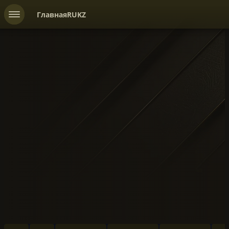
Главная
RU
KZ