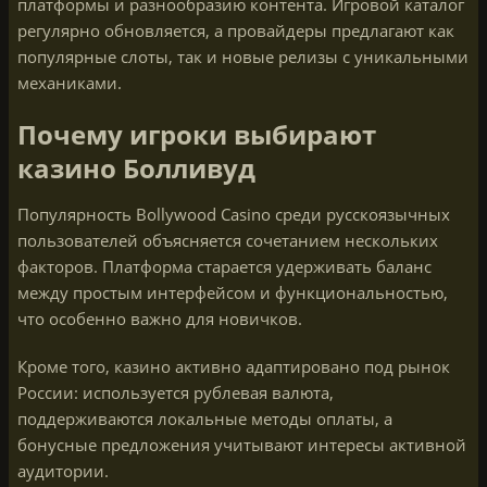
платформы и разнообразию контента. Игровой каталог
регулярно обновляется, а провайдеры предлагают как
популярные слоты, так и новые релизы с уникальными
механиками.
Почему игроки выбирают
казино Болливуд
Популярность Bollywood Casino среди русскоязычных
пользователей объясняется сочетанием нескольких
факторов. Платформа старается удерживать баланс
между простым интерфейсом и функциональностью,
что особенно важно для новичков.
Кроме того, казино активно адаптировано под рынок
России: используется рублевая валюта,
поддерживаются локальные методы оплаты, а
бонусные предложения учитывают интересы активной
аудитории.