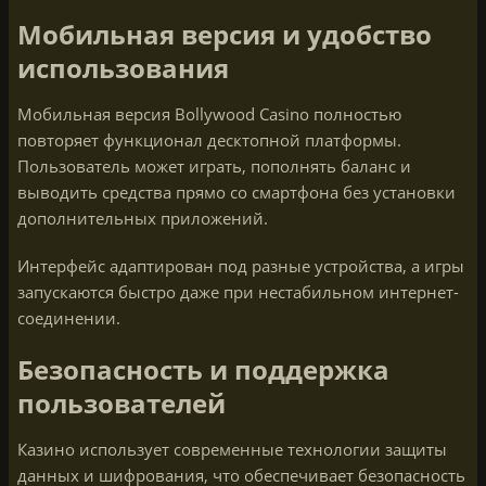
Мобильная версия и удобство
использования
Мобильная версия Bollywood Casino полностью
повторяет функционал десктопной платформы.
Пользователь может играть, пополнять баланс и
выводить средства прямо со смартфона без установки
дополнительных приложений.
Интерфейс адаптирован под разные устройства, а игры
запускаются быстро даже при нестабильном интернет-
соединении.
Безопасность и поддержка
пользователей
Казино использует современные технологии защиты
данных и шифрования, что обеспечивает безопасность