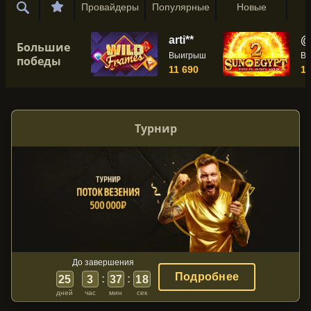
Провайдеры
Популярные
Новые
Push**
arti**
@
Большие
Выигрыш
Выигрыш
В
победы
19 735
11 690
14
Турнир
До завершения
Подробнее
:
:
25
3
37
18
дней
час
мин
ceк