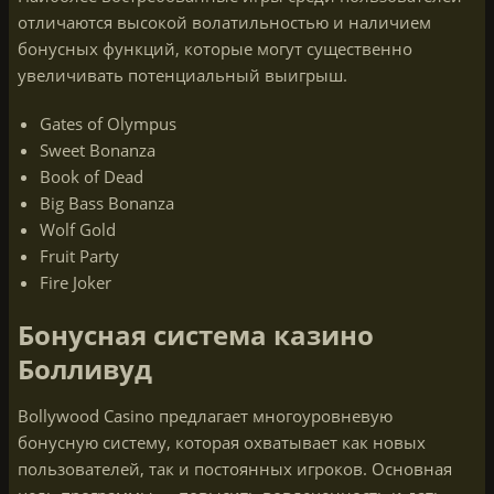
отличаются высокой волатильностью и наличием
бонусных функций, которые могут существенно
увеличивать потенциальный выигрыш.
Gates of Olympus
Sweet Bonanza
Book of Dead
Big Bass Bonanza
Wolf Gold
Fruit Party
Fire Joker
Бонусная система казино
Болливуд
Bollywood Casino предлагает многоуровневую
бонусную систему, которая охватывает как новых
пользователей, так и постоянных игроков. Основная