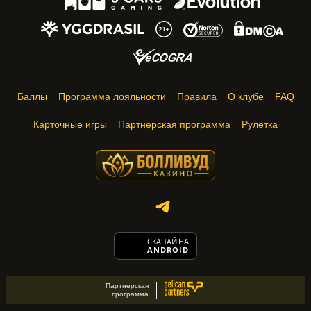
Баллы
Программа лояльности
Правила
О клубе
FAQ
Карточные игры
Партнерская программа
Рулетка
СКАЧАЙ НА
ANDROID
Партнерская
программа