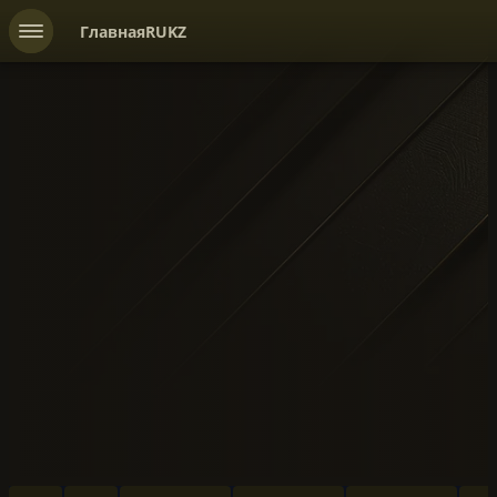
Главная
RU
KZ