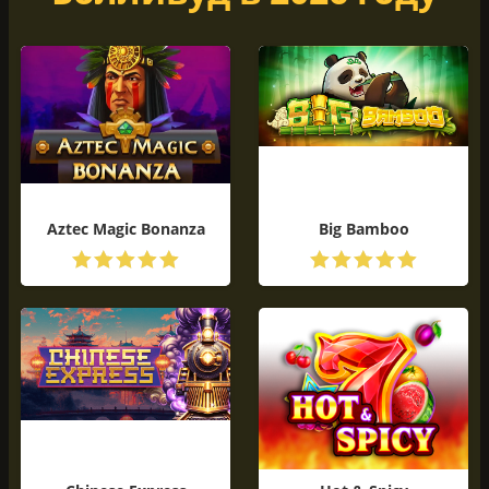
Aztec Magic Bonanza
Big Bamboo
ИГРАТЬ БЕСПЛАТНО
ИГРАТЬ БЕСПЛАТНО