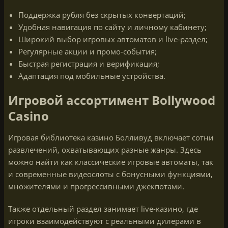
Поддержка рубля без скрытых конвертаций;
Удобная навигация по сайту и личному кабинету;
Широкий выбор игровых автоматов и live-раздел;
Регулярные акции и промо-события;
Быстрая регистрация и верификация;
Адаптация под мобильные устройства.
Игровой ассортимент Bollywood
Casino
Игровая библиотека казино Болливуд включает сотни
развлечений, охватывающих разные жанры. Здесь
можно найти как классические игровые автоматы, так
и современные видеослоты с бонусными функциями,
множителями и прогрессивными джекпотами.
Также отдельный раздел занимает live-казино, где
игроки взаимодействуют с реальными дилерами в