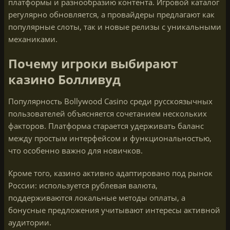
платформы и разнообразию контента. Игровой каталог
регулярно обновляется, а провайдеры предлагают как
популярные слоты, так и новые релизы с уникальными
механиками.
Почему игроки выбирают
казино Болливуд
Популярность Bollywood Casino среди русскоязычных
пользователей объясняется сочетанием нескольких
факторов. Платформа старается удерживать баланс
между простым интерфейсом и функциональностью,
что особенно важно для новичков.
Кроме того, казино активно адаптировано под рынок
России: используется рублевая валюта,
поддерживаются локальные методы оплаты, а
бонусные предложения учитывают интересы активной
аудитории.