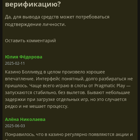
верификацию?
Да, для вывода средств может потребоваться
подтверждение личности.
Оставить комментарий
Юлия Фёдорова
2025-02-11
Казино Болливуд в целом произвело хорошее
впечатление. Интерфейс понятный, долго разбираться не
пришлось. Чаще всего играю в слоты от Pragmatic Play —
запускаются стабильно, без вылетов. Бывают небольшие
задержки при загрузке отдельных игр, но это случается
редко и не мешает процессу.
Алёна Николаева
2025-06-03
Понравилось, что в казино регулярно появляются акции и