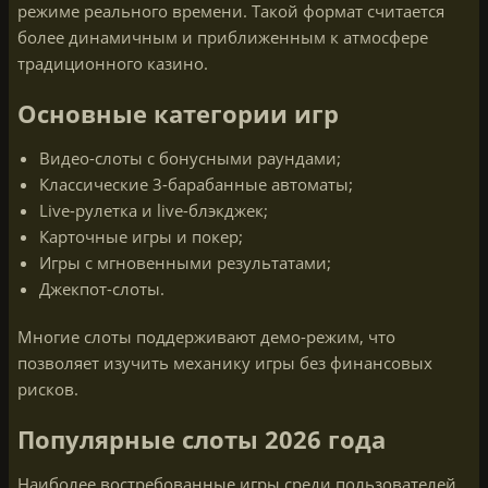
режиме реального времени. Такой формат считается
более динамичным и приближенным к атмосфере
традиционного казино.
Основные категории игр
Видео-слоты с бонусными раундами;
Классические 3-барабанные автоматы;
Live-рулетка и live-блэкджек;
Карточные игры и покер;
Игры с мгновенными результатами;
Джекпот-слоты.
Многие слоты поддерживают демо-режим, что
позволяет изучить механику игры без финансовых
рисков.
Популярные слоты 2026 года
Наиболее востребованные игры среди пользователей