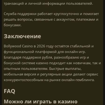
транзакций и личной информации пользователей.
Служба поддержки работает круглосуточно и помогает
решать вопросы, связанные с аккаунтом, платежами и
бонусами.
Заключение
Bollywood Casino в 2026 году остаётся стабильной и
функциональной платформой для онлайн-игр.
Благодаря поддержке рубля, разнообразию игр и
бонусной системе казино подходит как новичкам, так и
опытным пользователям. Быстрые выплаты,
мобильная версия и регулярные акции делают сервис
конкурентоспособным на рынке онлайн-гемблинга.
FAQ
Можно ли играть в казино