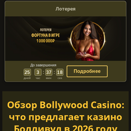
Лотерея
До завершения
Подробнее
:
:
25
3
37
18
дней
час
мин
ceк
Обзор Bollywood Casino:
что предлагает казино
Болливуд в 2026 году